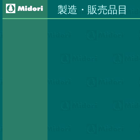
製造・販売品目