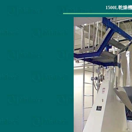
1500L乾燥